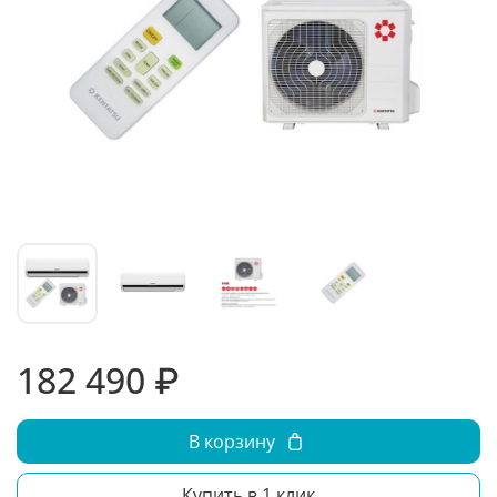
182 490 ₽
В корзину
Купить в 1 клик