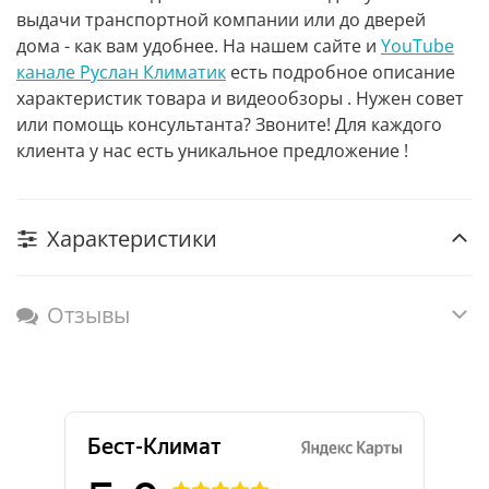
выдачи транспортной компании или до дверей
дома - как вам удобнее. На нашем сайте и
YouTube
канале Руслан Климатик
есть подробное описание
характеристик товара и видеообзоры . Нужен совет
или помощь консультанта? Звоните! Для каждого
клиента у нас есть уникальное предложение !
Характеристики
Отзывы