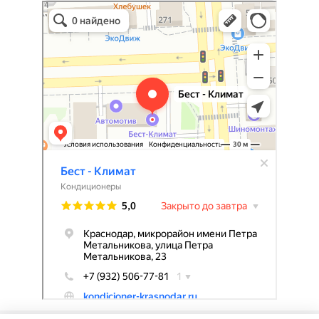
Бест-климат
Кондиционеры в Краснодаре