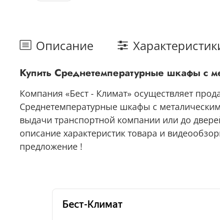
Описание
Характеристик
Купить Среднетемпературные шкафы с ме
Компания «Бест - Климат» осуществляет прод
Среднетемпературные шкафы с металическими 
выдачи транспортной компании или до дверей
описание характеристик товара и видеообзоры
предложение !