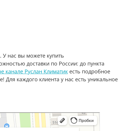
. У нас вы можете купить
ожностью доставки по России: до пункта
e канале Руслан Климатик
есть подробное
! Для каждого клиента у нас есть уникальное
аре