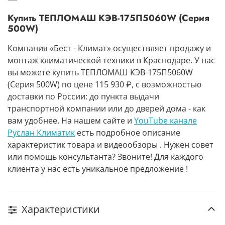
Купить ТЕПЛОМАШ КЭВ-175П5060W (Серия
500W)
Компания «Бест - Климат» осуществляет продажу и
монтаж климатической техники в Краснодаре. У нас
вы можете купить ТЕПЛОМАШ КЭВ-175П5060W
(Серия 500W) по цене 115 930 ₽, с возможностью
доставки по России: до пункта выдачи
транспортной компании или до дверей дома - как
вам удобнее. На нашем сайте и
YouTube канале
Руслан Климатик
есть подробное описание
характеристик товара и видеообзоры . Нужен совет
или помощь консультанта? Звоните! Для каждого
клиента у нас есть уникальное предложение !
Характеристики