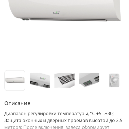
Описание
Диапазон регулировки температуры, °С +5...+30;
Защита оконных и дверных проемов высотой до 2,5
метров; После включения, завеса сформирует