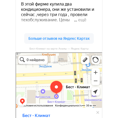
Бест-Климат на карте Анапы — Яндекс Карты
Бест-климат
Кондиционеры в Краснодаре