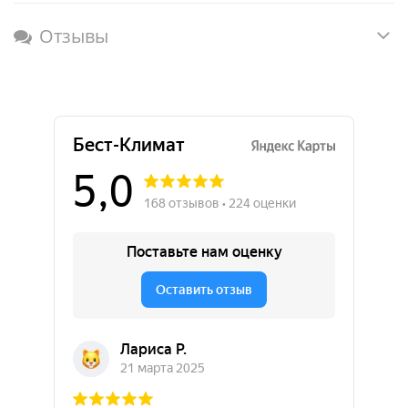
Отзывы