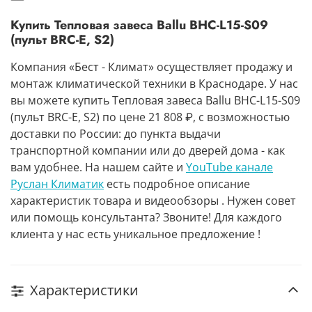
Купить Тепловая завеса Ballu BHC-L15-S09
(пульт BRC-E, S2)
Компания «Бест - Климат» осуществляет продажу и
монтаж климатической техники в Краснодаре. У нас
вы можете купить Тепловая завеса Ballu BHC-L15-S09
(пульт BRC-E, S2) по цене 21 808 ₽, с возможностью
доставки по России: до пункта выдачи
транспортной компании или до дверей дома - как
вам удобнее. На нашем сайте и
YouTube канале
Руслан Климатик
есть подробное описание
характеристик товара и видеообзоры . Нужен совет
или помощь консультанта? Звоните! Для каждого
клиента у нас есть уникальное предложение !
Характеристики