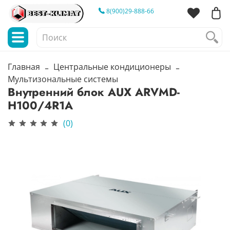
8(900)29-888-66
Главная
Центральные кондиционеры
Мультизональные системы
Внутренний блок AUX ARVMD-
H100/4R1A
(0)