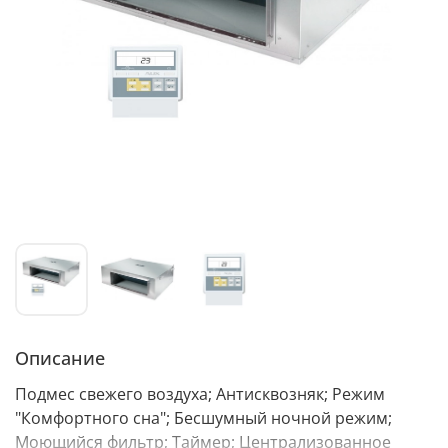
Описание
Подмес свежего воздуха; Антисквозняк; Режим
"Комфортного сна"; Бесшумный ночной режим;
Моющийся фильтр; Таймер; Централизованное