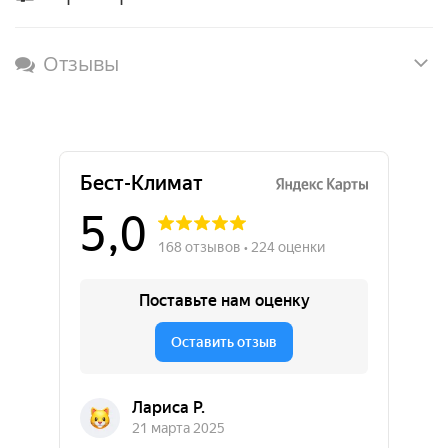
Отзывы