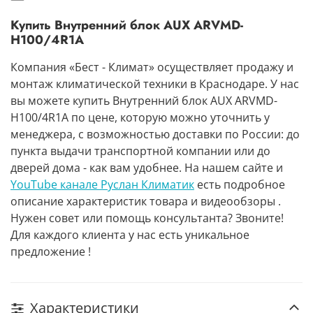
Купить Внутренний блок AUX ARVMD-
H100/4R1A
Компания «Бест - Климат» осуществляет продажу и
монтаж климатической техники в Краснодаре. У нас
вы можете купить Внутренний блок AUX ARVMD-
H100/4R1A по цене, которую можно уточнить у
менеджера, с возможностью доставки по России: до
пункта выдачи транспортной компании или до
дверей дома - как вам удобнее. На нашем сайте и
YouTube канале Руслан Климатик
есть подробное
описание характеристик товара и видеообзоры .
Нужен совет или помощь консультанта? Звоните!
Для каждого клиента у нас есть уникальное
предложение !
Характеристики