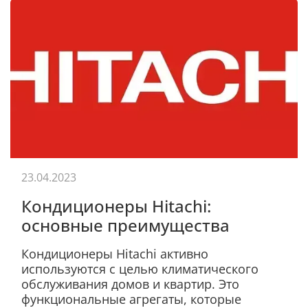
23.04.2023
Кондиционеры Hitachi:
основные преимущества
Кондиционеры Hitachi активно
используются с целью климатического
обслуживания домов и квартир. Это
функциональные агрегаты, которые