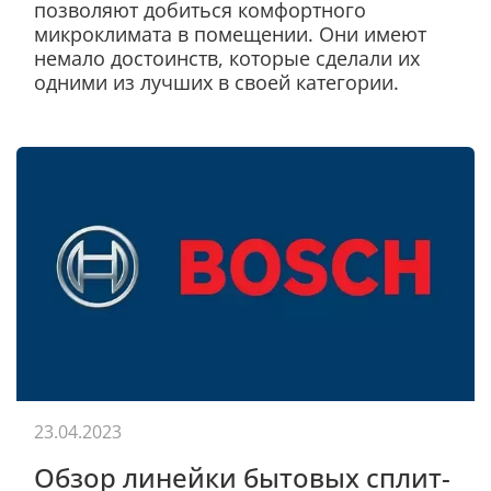
позволяют добиться комфортного
микроклимата в помещении. Они имеют
немало достоинств, которые сделали их
одними из лучших в своей категории.
23.04.2023
Обзор линейки бытовых сплит-