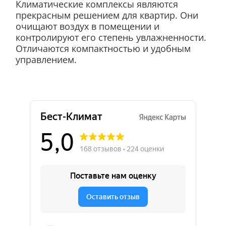
Климатические комплексы являются
прекрасным решением для квартир. Они
очищают воздух в помещении и
контролируют его степень увлажненности.
Отличаются компактностью и удобным
управлением.