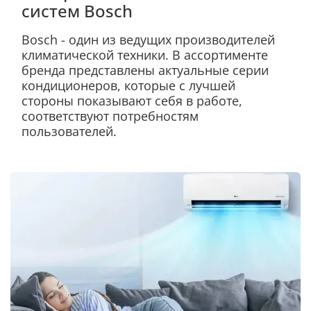
систем Bosch
Bosch - один из ведущих производителей
климатической техники. В ассортименте
бренда представлены актуальные серии
кондиционеров, которые с лучшей
стороны показывают себя в работе,
соответствуют потребностям
пользователей.