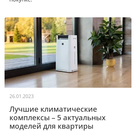
26.01.2023
Лучшие климатические
комплексы – 5 актуальных
моделей для квартиры