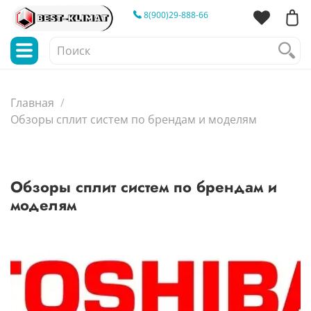
8(900)29-888-66
Главная
Обзоры сплит систем по брендам и моделям
Обзоры сплит систем по брендам и
моделям