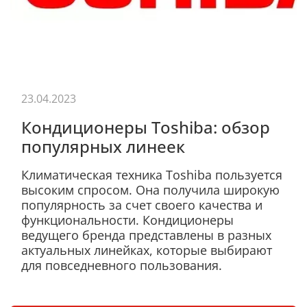
23.04.2023
Кондиционеры Toshiba: обзор
популярных линеек
Климатическая техника Toshiba пользуется
высоким спросом. Она получила широкую
популярность за счет своего качества и
функциональности. Кондиционеры
ведущего бренда представлены в разных
актуальных линейках, которые выбирают
для повседневного пользования.