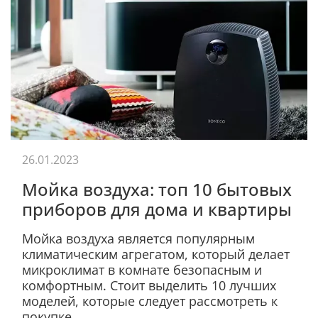
26.01.2023
Мойка воздуха: топ 10 бытовых
приборов для дома и квартиры
Мойка воздуха является популярным
климатическим агрегатом, который делает
микроклимат в комнате безопасным и
комфортным. Стоит выделить 10 лучших
моделей, которые следует рассмотреть к
покупке.