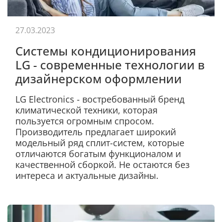
27.03.2023
Системы кондиционирования
LG - современные технологии в
дизайнерском оформлении
LG Electronics - востребованный бренд
климатической техники, которая
пользуется огромным спросом.
Производитель предлагает широкий
модельный ряд сплит-систем, которые
отличаются богатым функционалом и
качественной сборкой. Не остаются без
интереса и актуальные дизайны.