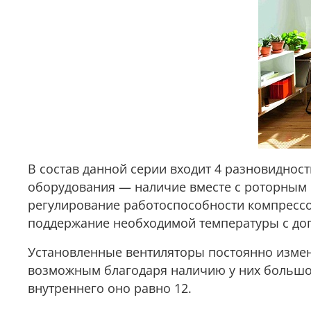
В состав данной серии входит 4 разновидност
оборудования — наличие вместе с роторным 
регулирование работоспособности компрессор
поддержание необходимой температуры с доп
Установленные вентиляторы постоянно измен
возможным благодаря наличию у них большого
внутреннего оно равно 12.