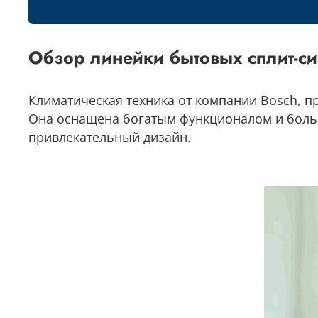
Обзор линейки бытовых сплит-си
Климатическая техника от компании Bosch, 
Она оснащена богатым функционалом и больш
привлекательный дизайн.