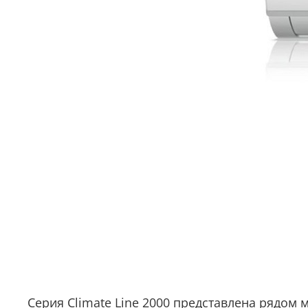
Серия Climate Line 2000 представлена рядом