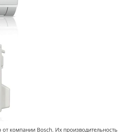
ю от компании Bosch. Их производительность