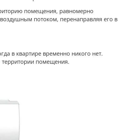
ерриторию помещения, равномерно
воздушным потоком, перенаправляя его в
гда в квартире временно никого нет.
а территории помещения.