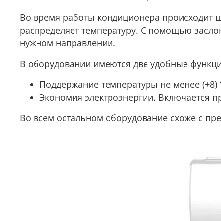
Во время работы кондиционера происходит 
распределяет температуру. С помощью засл
нужном направлении.
В оборудовании имеются две удобные функци
Поддержание температуры не менее (+8) 
Экономия электроэнергии. Включается п
Во всем остальном оборудование схоже с пр