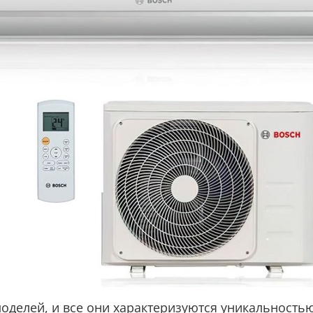
 моделей, и все они характеризуются уникальность