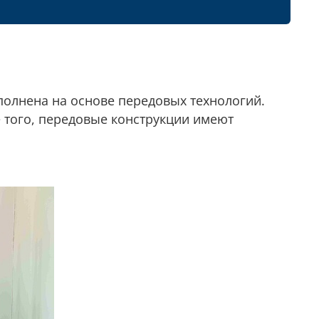
олнена на основе передовых технологий.
того, передовые конструкции имеют