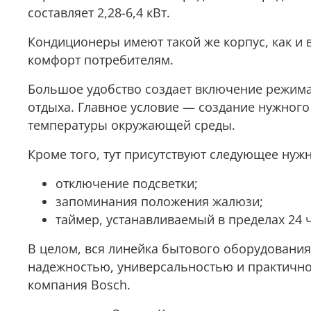
составляет 2,28-6,4 кВт.
Кондиционеры имеют такой же корпус, как и 
комфорт потребителям.
Большое удобство создает включение режима
отдыха. Главное условие — создание нужного
температуры окружающей среды.
Кроме того, тут присутствуют следующее ну
отключение подсветки;
запоминания положения жалюзи;
таймер, устанавливаемый в пределах 24 
В целом, вся линейка бытового оборудования
надежностью, универсальностью и практично
компания Bosch.