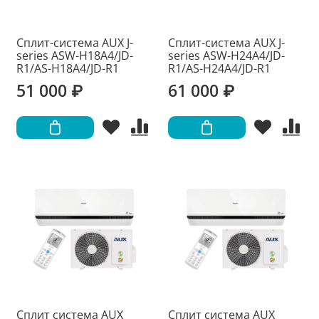
Сплит-система AUX J-
Сплит-система AUX J-
series ASW-H18A4/JD-
series ASW-H24A4/JD-
R1/AS-H18A4/JD-R1
R1/AS-H24A4/JD-R1
51 000 ₽
61 000 ₽
Сплит система AUX
Сплит система AUX