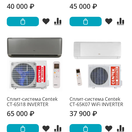
40 000 ₽
45 000 ₽
Сплит-система Centek
Сплит-система Centek
CT-65I18 INVERTER
CT-65K07 WiFi INVERTER
65 000 ₽
37 900 ₽