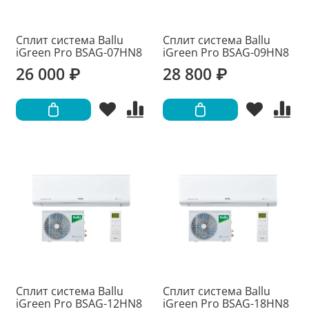
Сплит система Ballu
Сплит система Ballu
iGreen Pro BSAG-07HN8
iGreen Pro BSAG-09HN8
26 000 ₽
28 800 ₽
Сплит система Ballu
Сплит система Ballu
iGreen Pro BSAG-12HN8
iGreen Pro BSAG-18HN8