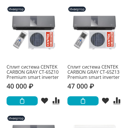
Инвертор
Инвертор
Сплит система CENTEK
Сплит система CENTEK
CARBON GRAY CT-65Z10
CARBON GRAY CT-65Z13
Premium smart inverter
Premium smart inverter
40 000 ₽
47 000 ₽
Инвертор