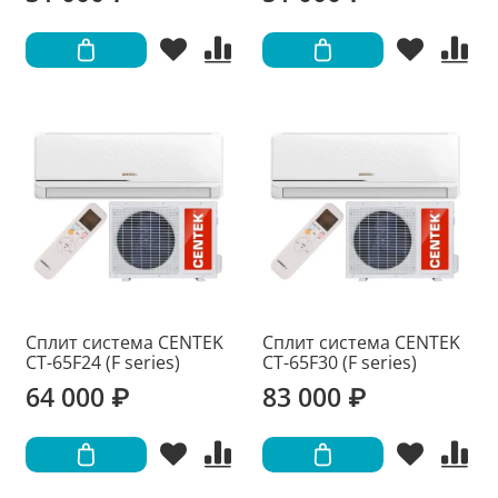
Сплит система CENTEK
Сплит система CENTEK
CT-65F24 (F series)
CT-65F30 (F series)
64 000 ₽
83 000 ₽