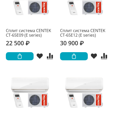
Сплит система CENTEK
Сплит система CENTEK
CT-65E09 (E series)
CT-65E12 (E series)
22 500 ₽
30 900 ₽