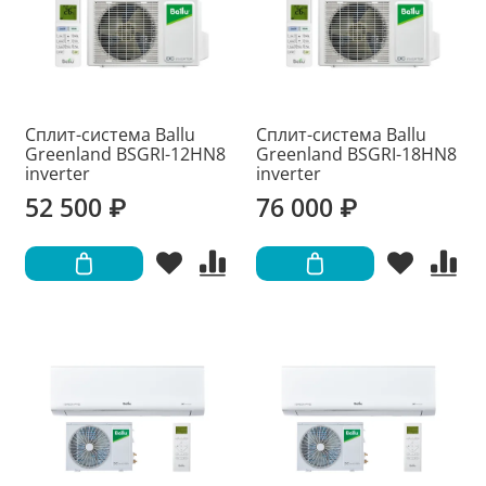
Сплит-система Ballu
Сплит-система Ballu
Greenland BSGRI-12HN8
Greenland BSGRI-18HN8
inverter
inverter
52 500 ₽
76 000 ₽