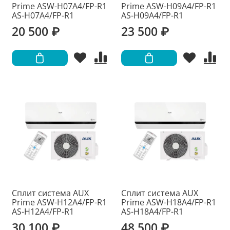
Prime ASW-H07A4/FP-R1
Prime ASW-H09A4/FP-R1
AS-H07A4/FP-R1
AS-H09A4/FP-R1
20 500 ₽
23 500 ₽
Сплит система AUX
Сплит система AUX
Prime ASW-H12A4/FP-R1
Prime ASW-H18A4/FP-R1
AS-H12A4/FP-R1
AS-H18A4/FP-R1
30 100 ₽
48 500 ₽