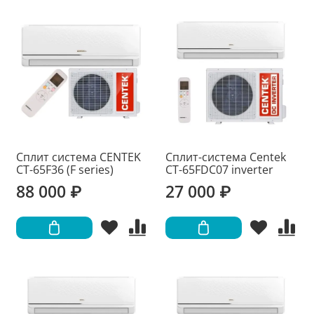
Сплит система CENTEK
Сплит-система Centek
CT-65F36 (F series)
CT-65FDC07 inverter
88 000 ₽
27 000 ₽