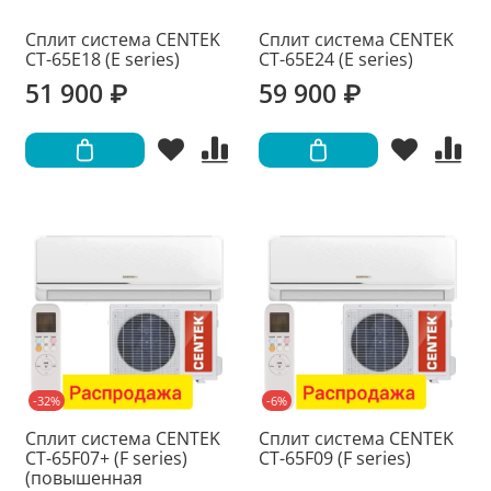
Сплит система CENTEK
Сплит система CENTEK
CT-65E18 (E series)
CT-65E24 (E series)
51 900 ₽
59 900 ₽
-32%
-6%
Сплит система CENTEK
Сплит система CENTEK
CT-65F07+ (F series)
CT-65F09 (F series)
(повышенная