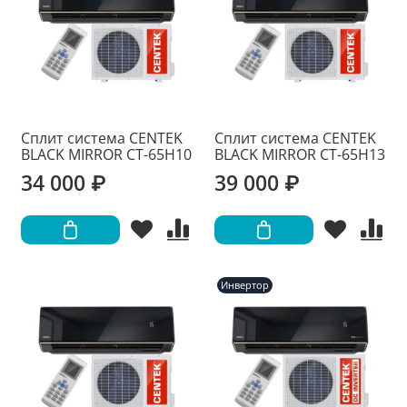
Сплит система CENTEK
Сплит система CENTEK
BLACK MIRROR CT-65H10
BLACK MIRROR CT-65H13
34 000 ₽
39 000 ₽
Инвертор