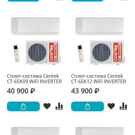
Сплит-система Centek
Сплит-система Centek
CT-65K09 WiFi INVERTER
CT-65K12 WiFi INVERTER
40 900 ₽
43 900 ₽