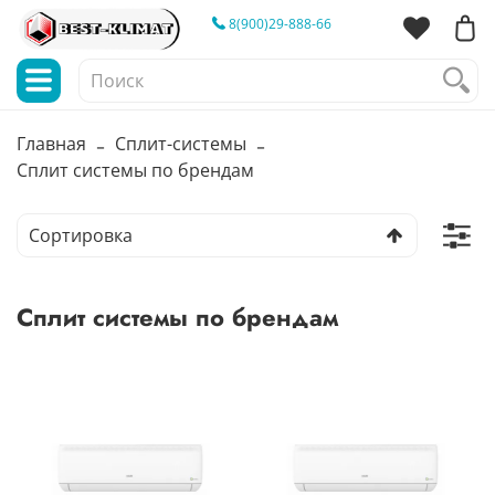
8(900)29-888-66
Главная
Сплит-системы
Сплит системы по брендам
Сплит системы по брендам