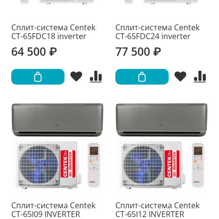
Сплит-система Centek
Сплит-система Centek
CT-65FDC18 inverter
CT-65FDC24 inverter
64 500 ₽
77 500 ₽
Сплит-система Centek
Сплит-система Centek
CT-65I09 INVERTER
CT-65I12 INVERTER