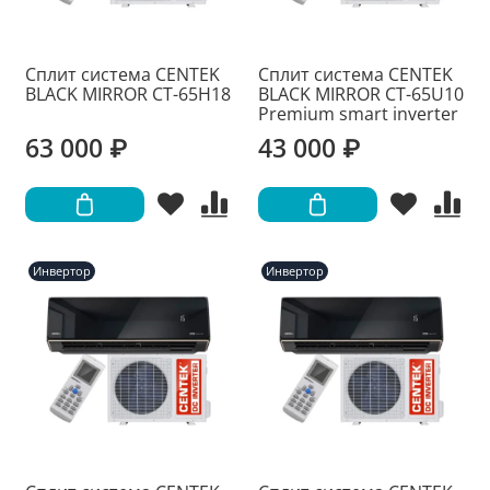
Сплит система CENTEK
Сплит система CENTEK
BLACK MIRROR CT-65H18
BLACK MIRROR CT-65U10
Premium smart inverter
63 000 ₽
43 000 ₽
Инвертор
Инвертор