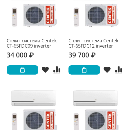
Сплит-система Centek
Сплит-система Centek
CT-65FDC09 inverter
CT-65FDC12 inverter
34 000 ₽
39 700 ₽