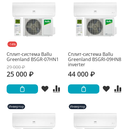
-14%
Сплит-система Ballu
Сплит-система Ballu
Greenland BSGR-07HN1
Greenland BSGRI-09HN8
inverter
29 000 ₽
25 000 ₽
44 000 ₽
Инвертор
Инвертор