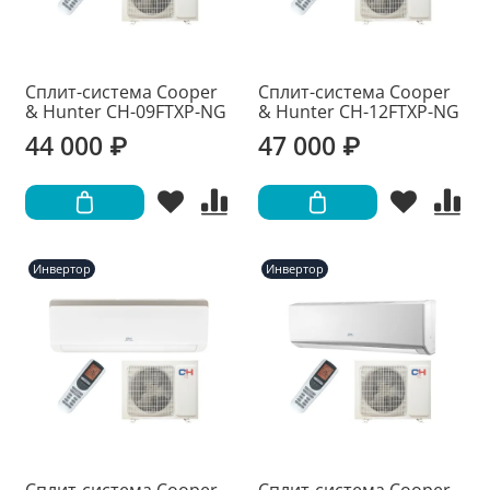
Сплит-система Cooper
Сплит-система Cooper
& Hunter CH-09FTXP-NG
& Hunter CH-12FTXP-NG
44 000 ₽
47 000 ₽
Инвертор
Инвертор
Сплит-система Cooper
Сплит-система Cooper