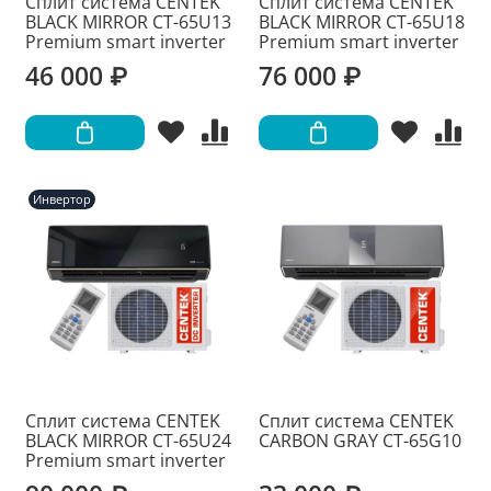
Сплит система CENTEK
Сплит система CENTEK
BLACK MIRROR CT-65U13
BLACK MIRROR CT-65U18
Premium smart inverter
Premium smart inverter
46 000 ₽
76 000 ₽
Инвертор
Сплит система CENTEK
Сплит система CENTEK
BLACK MIRROR CT-65U24
CARBON GRAY CT-65G10
Premium smart inverter